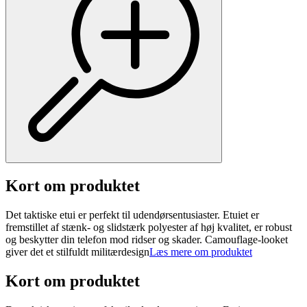
Kort om produktet
Det taktiske etui er perfekt til udendørsentusiaster. Etuiet er
fremstillet af stænk- og slidstærk polyester af høj kvalitet, er robust
og beskytter din telefon mod ridser og skader. Camouflage-looket
giver det et stilfuldt militærdesign
Læs mere om produktet
Kort om produktet