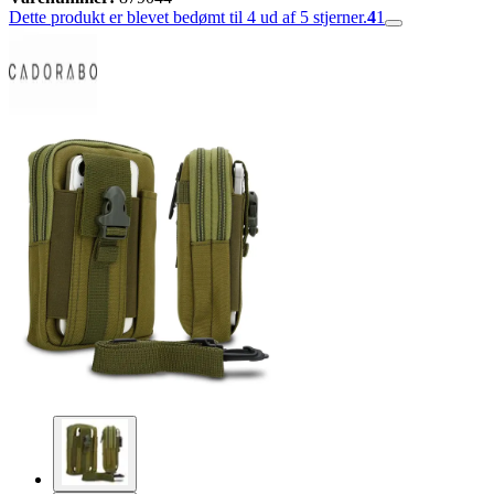
Dette produkt er blevet bedømt til 4 ud af 5 stjerner.
4
1