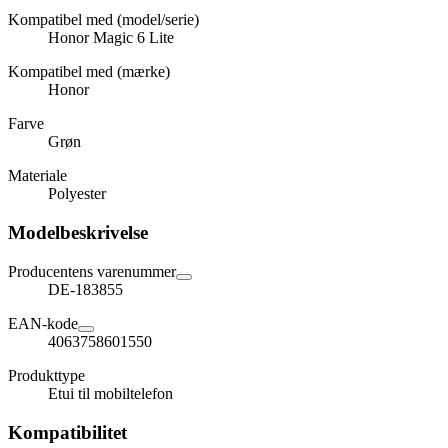
Kompatibel med (model/serie)
Honor Magic 6 Lite
Kompatibel med (mærke)
Honor
Farve
Grøn
Materiale
Polyester
Modelbeskrivelse
Producentens varenummer
DE-183855
EAN-kode
4063758601550
Produkttype
Etui til mobiltelefon
Kompatibilitet