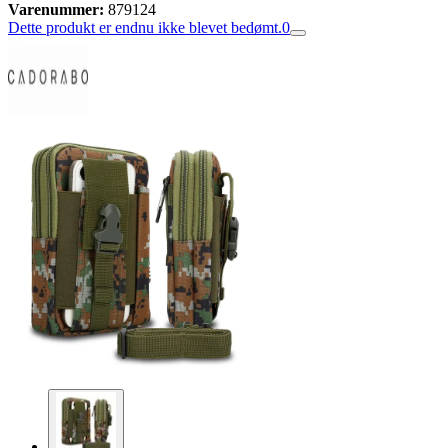
Varenummer:
879124
Dette produkt er endnu ikke blevet bedømt.
0