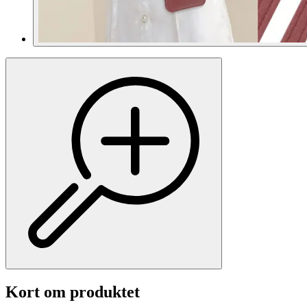
Kort om produktet