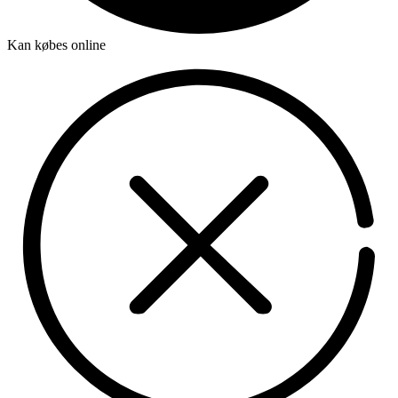
Kan købes online