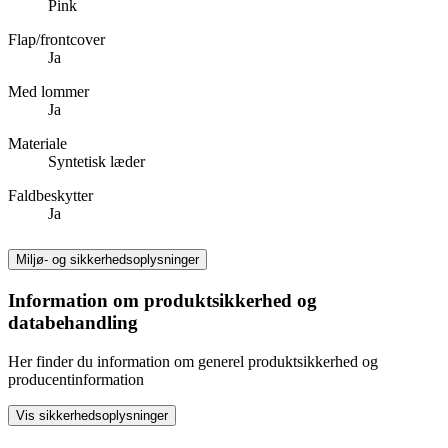
Pink
Flap/frontcover
Ja
Med lommer
Ja
Materiale
Syntetisk læder
Faldbeskytter
Ja
Miljø- og sikkerhedsoplysninger
Information om produktsikkerhed og
databehandling
Her finder du information om generel produktsikkerhed og
producentinformation
Vis sikkerhedsoplysninger