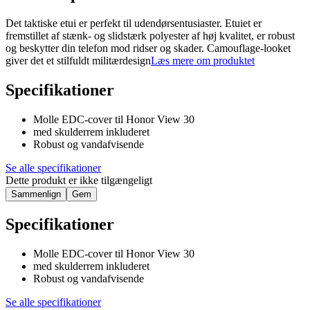
Det taktiske etui er perfekt til udendørsentusiaster. Etuiet er
fremstillet af stænk- og slidstærk polyester af høj kvalitet, er robust
og beskytter din telefon mod ridser og skader. Camouflage-looket
giver det et stilfuldt militærdesign
Læs mere om produktet
Specifikationer
Molle EDC-cover til Honor View 30
med skulderrem inkluderet
Robust og vandafvisende
Se alle specifikationer
Dette produkt er ikke tilgængeligt
Sammenlign
Gem
Specifikationer
Molle EDC-cover til Honor View 30
med skulderrem inkluderet
Robust og vandafvisende
Se alle specifikationer