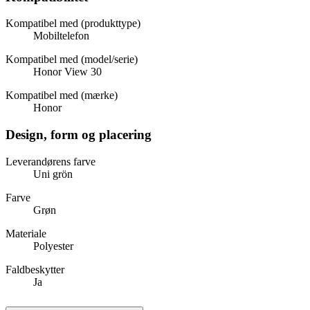
Kompatibel med (produkttype)
Mobiltelefon
Kompatibel med (model/serie)
Honor View 30
Kompatibel med (mærke)
Honor
Design, form og placering
Leverandørens farve
Uni grön
Farve
Grøn
Materiale
Polyester
Faldbeskytter
Ja