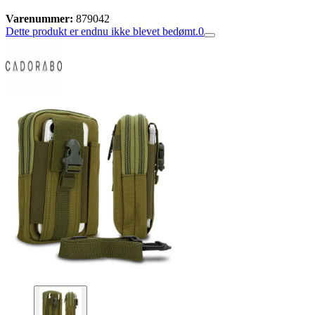
Varenummer:
879042
Dette produkt er endnu ikke blevet bedømt.
0