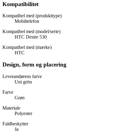
Kompatibilitet
Kompatibel med (produkttype)
Mobiltelefon
Kompatibel med (model/serie)
HTC Desire 530
Kompatibel med (mærke)
HTC
Design, form og placering
Leverandørens farve
Uni grön
Farve
Grøn
Materiale
Polyester
Faldbeskytter
Ja