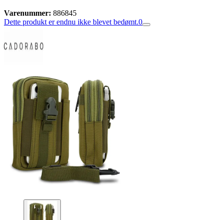
Varenummer:
886845
Dette produkt er endnu ikke blevet bedømt.
0