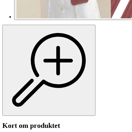
Kort om produktet