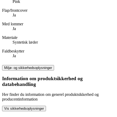
Pink
Flap/frontcover
Ja
Med lommer
Ja
Materiale
Syntetisk læder
Faldbeskytter
Ja
Miljø- og sikkerhedsoplysninger
Information om produktsikkerhed og
databehandling
Her finder du information om generel produktsikkerhed og
producentinformation
Vis sikkerhedsoplysninger