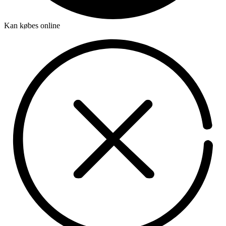
Kan købes online