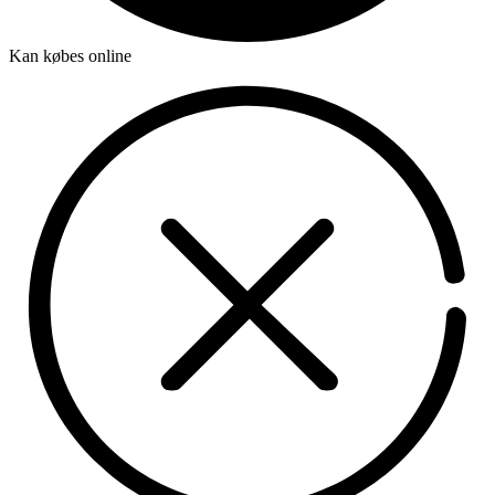
Kan købes online