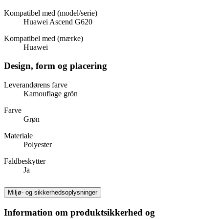
Kompatibel med (model/serie)
Huawei Ascend G620
Kompatibel med (mærke)
Huawei
Design, form og placering
Leverandørens farve
Kamouflage grön
Farve
Grøn
Materiale
Polyester
Faldbeskytter
Ja
Miljø- og sikkerhedsoplysninger
Information om produktsikkerhed og