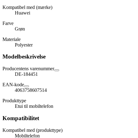
Kompatibel med (mærke)
Huawei
Farve
Grøn
Materiale
Polyester
Modelbeskrivelse
Producentens varenummer
DE-184451
EAN-kode
4063758607514
Produkttype
Etui til mobiltelefon
Kompatibilitet
Kompatibel med (produkttype)
Mobiltelefon