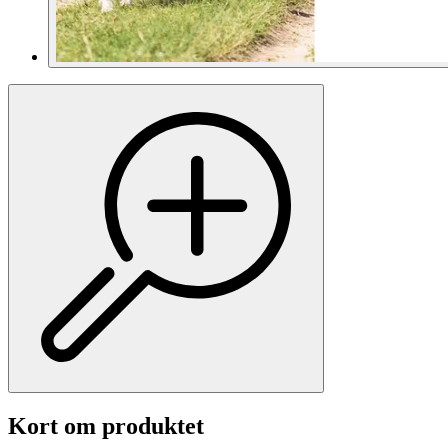
Kort om produktet