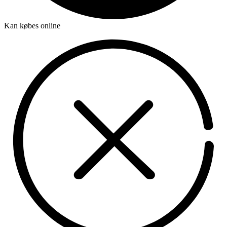
Kan købes online