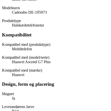
Modelnavn
Cadorabo DE-195973
Produkttype
Halskædetelefonetui
Kompatibilitet
Kompatibel med (produkttype)
Mobiltelefon
Kompatibel med (model/serie)
Huawei Ascend G7 Plus
Kompatibel med (mærke)
Huawei
Design, form og placering
Magnet
Ja
Leverandørens farve