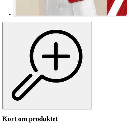
Kort om produktet