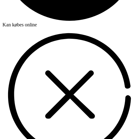
Kan købes online