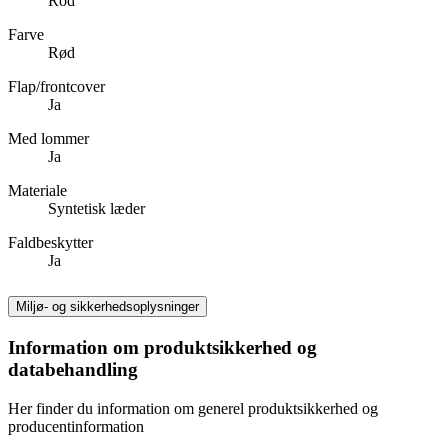
Röd
Farve
Rød
Flap/frontcover
Ja
Med lommer
Ja
Materiale
Syntetisk læder
Faldbeskytter
Ja
Miljø- og sikkerhedsoplysninger
Information om produktsikkerhed og
databehandling
Her finder du information om generel produktsikkerhed og
producentinformation