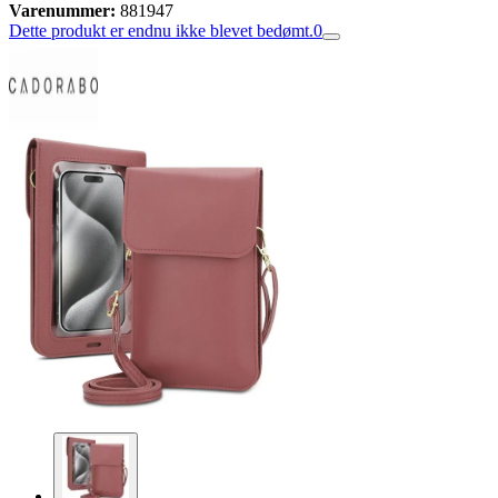
Varenummer:
881947
Dette produkt er endnu ikke blevet bedømt.
0