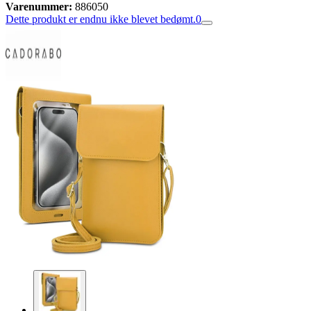
Varenummer:
886050
Dette produkt er endnu ikke blevet bedømt.
0