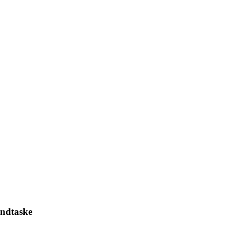
ndtaske