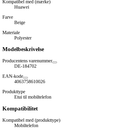
Kompatibel med (mærke)
Huawei
Farve
Beige
Materiale
Polyester
Modelbeskrivelse
Producentens varenummer
DE-184702
EAN-kode
4063758610026
Produkttype
Etui til mobiltelefon
Kompatibilitet
Kompatibel med (produkttype)
Mobiltelefon