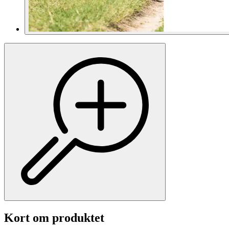
Kort om produktet