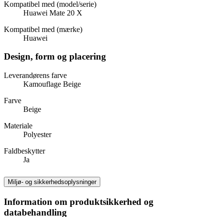
Kompatibel med (model/serie)
Huawei Mate 20 X
Kompatibel med (mærke)
Huawei
Design, form og placering
Leverandørens farve
Kamouflage Beige
Farve
Beige
Materiale
Polyester
Faldbeskytter
Ja
Miljø- og sikkerhedsoplysninger
Information om produktsikkerhed og
databehandling