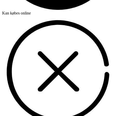
Kan købes online