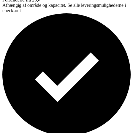
Afhængig af område og kapacitet. Se alle leveringsmulighederne i
check-out