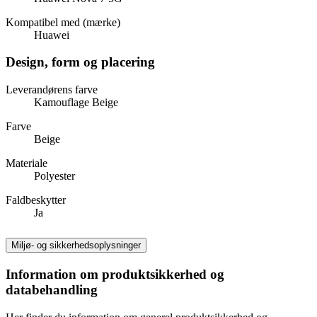
Kompatibel med (mærke)
Huawei
Design, form og placering
Leverandørens farve
Kamouflage Beige
Farve
Beige
Materiale
Polyester
Faldbeskytter
Ja
Miljø- og sikkerhedsoplysninger
Information om produktsikkerhed og
databehandling