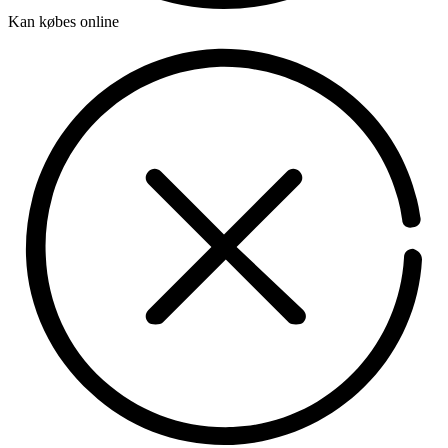
Kan købes online