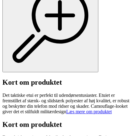
Kort om produktet
Det taktiske etui er perfekt til udendørsentusiaster. Etuiet er
fremstillet af stænk- og slidstærk polyester af høj kvalitet, er robust
og beskytter din telefon mod ridser og skader. Camouflage-looket
giver det et stilfuldt militærdesign
Læs mere om produktet
Kort om produktet