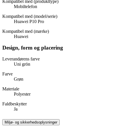
Kompatibel med (produkttype)
Mobiltelefon
Kompatibel med (model/serie)
Huawei P10 Pro
Kompatibel med (mærke)
Huawei
Design, form og placering
Leverandørens farve
Uni grön
Farve
Grøn
Materiale
Polyester
Faldbeskytter
Ja
Miljø- og sikkerhedsoplysninger