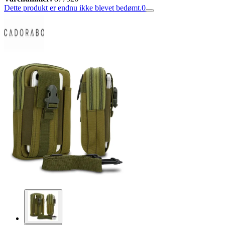
Dette produkt er endnu ikke blevet bedømt.
0