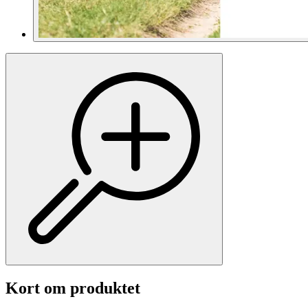
Kort om produktet