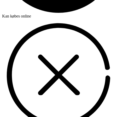
Kan købes online