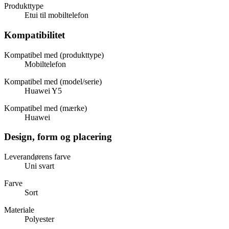
Produkttype
Etui til mobiltelefon
Kompatibilitet
Kompatibel med (produkttype)
Mobiltelefon
Kompatibel med (model/serie)
Huawei Y5
Kompatibel med (mærke)
Huawei
Design, form og placering
Leverandørens farve
Uni svart
Farve
Sort
Materiale
Polyester