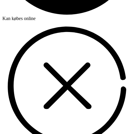
Kan købes online