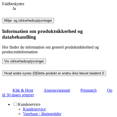
Faldbeskytter
Ja
Miljø- og sikkerhedsoplysninger
Information om produktsikkerhed og
databehandling
Her finder du information om generel produktsikkerhed og
producentinformation
Vis sikkerhedsoplysninger
Hvad andre synes (0)
Dette produkt er endnu ikke blevet bedømt.
0
Klik & Hent
Annoncegaranti
Prismatch
Op
til 30 dages returret
Kundeservice
Kundeservice
Varehuse / åbningstider