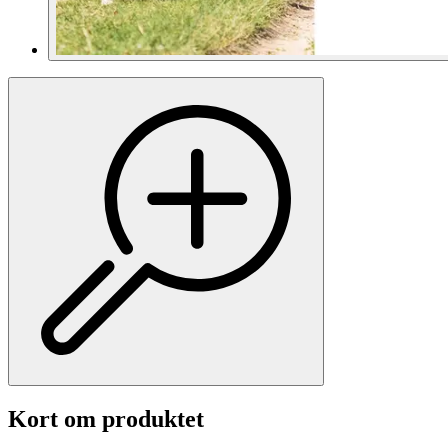
Kort om produktet