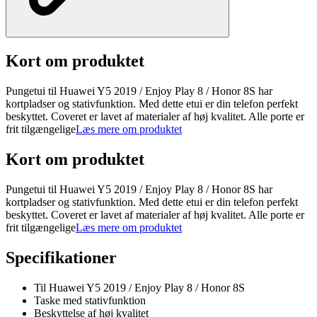
Kort om produktet
Pungetui til Huawei Y5 2019 / Enjoy Play 8 / Honor 8S har
kortpladser og stativfunktion. Med dette etui er din telefon perfekt
beskyttet. Coveret er lavet af materialer af høj kvalitet. Alle porte er
frit tilgængelige
Læs mere om produktet
Kort om produktet
Pungetui til Huawei Y5 2019 / Enjoy Play 8 / Honor 8S har
kortpladser og stativfunktion. Med dette etui er din telefon perfekt
beskyttet. Coveret er lavet af materialer af høj kvalitet. Alle porte er
frit tilgængelige
Læs mere om produktet
Specifikationer
Til Huawei Y5 2019 / Enjoy Play 8 / Honor 8S
Taske med stativfunktion
Beskyttelse af høj kvalitet