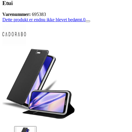
Etui
Varenummer:
695383
Dette produkt er endnu ikke blevet bedømt.
0