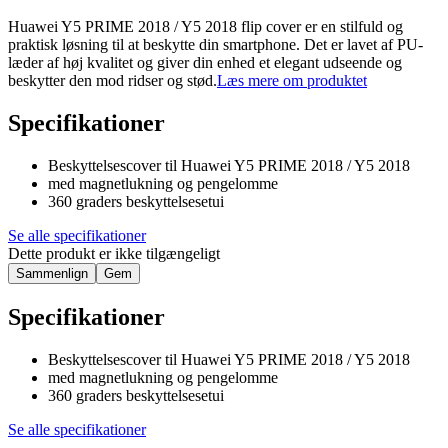
Huawei Y5 PRIME 2018 / Y5 2018 flip cover er en stilfuld og
praktisk løsning til at beskytte din smartphone. Det er lavet af PU-
læder af høj kvalitet og giver din enhed et elegant udseende og
beskytter den mod ridser og stød.
Læs mere om produktet
Specifikationer
Beskyttelsescover til Huawei Y5 PRIME 2018 / Y5 2018
med magnetlukning og pengelomme
360 graders beskyttelsesetui
Se alle specifikationer
Dette produkt er ikke tilgængeligt
Sammenlign
Gem
Specifikationer
Beskyttelsescover til Huawei Y5 PRIME 2018 / Y5 2018
med magnetlukning og pengelomme
360 graders beskyttelsesetui
Se alle specifikationer