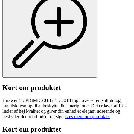
Kort om produktet
Huawei Y5 PRIME 2018 / Y5 2018 flip cover er en stilfuld og
praktisk løsning til at beskytte din smartphone. Det er lavet af PU-
læder af høj kvalitet og giver din enhed et elegant udseende og
beskytter den mod ridser og stød.
Læs mere om produktet
Kort om produktet