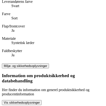
Leverandørens farve
Svart
Farve
Sort
Flap/frontcover
Ja
Materiale
Syntetisk læder
Faldbeskytter
Ja
Miljø- og sikkerhedsoplysninger
Information om produktsikkerhed og
databehandling
Her finder du information om generel produktsikkerhed og
producentinformation
Vis sikkerhedsoplysninger