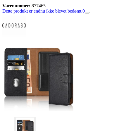
Varenummer:
877465
Dette produkt er endnu ikke blevet bedømt.
0