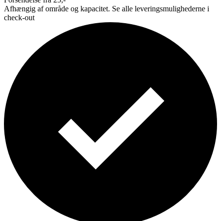
Afhængig af område og kapacitet. Se alle leveringsmulighederne i
check-out