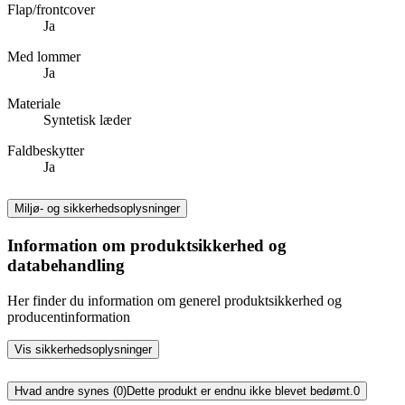
Flap/frontcover
Ja
Med lommer
Ja
Materiale
Syntetisk læder
Faldbeskytter
Ja
Miljø- og sikkerhedsoplysninger
Information om produktsikkerhed og
databehandling
Her finder du information om generel produktsikkerhed og
producentinformation
Vis sikkerhedsoplysninger
Hvad andre synes (0)
Dette produkt er endnu ikke blevet bedømt.
0