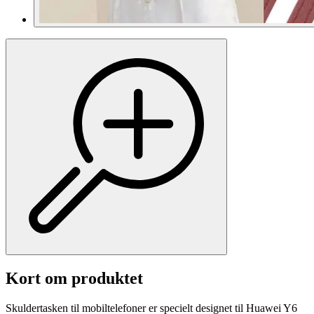
Kort om produktet
Skuldertasken til mobiltelefoner er specielt designet til Huawei Y6