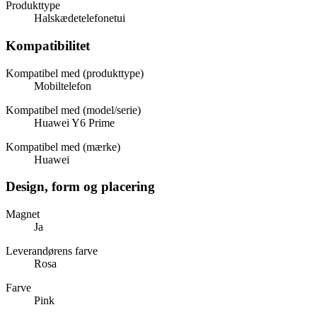
Produkttype
Halskædetelefonetui
Kompatibilitet
Kompatibel med (produkttype)
Mobiltelefon
Kompatibel med (model/serie)
Huawei Y6 Prime
Kompatibel med (mærke)
Huawei
Design, form og placering
Magnet
Ja
Leverandørens farve
Rosa
Farve
Pink