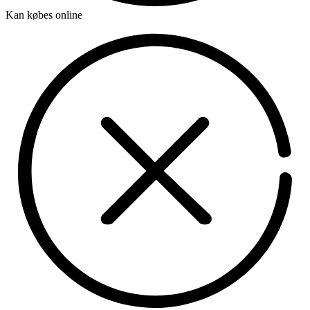
Kan købes online