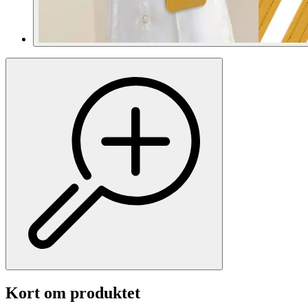
Kort om produktet