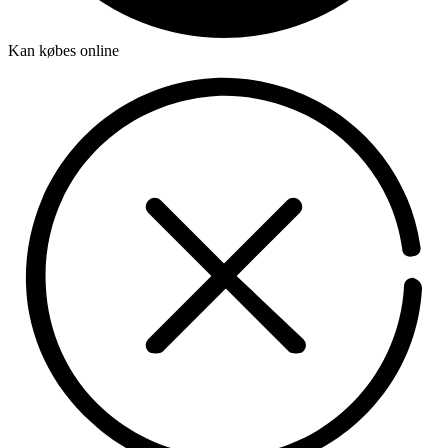
Kan købes online