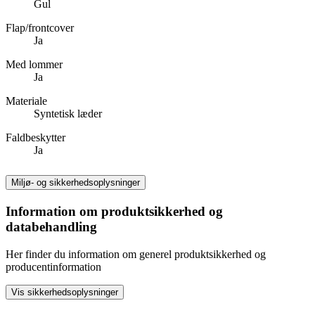
Gul
Flap/frontcover
Ja
Med lommer
Ja
Materiale
Syntetisk læder
Faldbeskytter
Ja
Miljø- og sikkerhedsoplysninger
Information om produktsikkerhed og
databehandling
Her finder du information om generel produktsikkerhed og
producentinformation
Vis sikkerhedsoplysninger