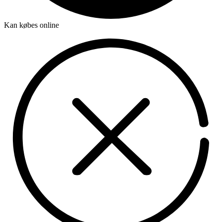
Kan købes online