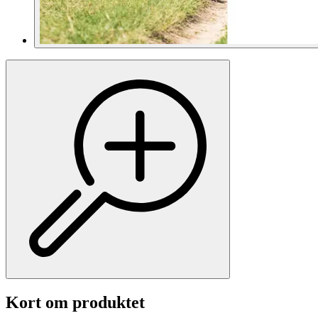
Kort om produktet