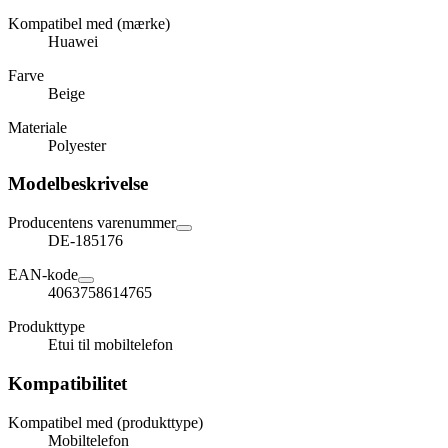
Kompatibel med (mærke)
Huawei
Farve
Beige
Materiale
Polyester
Modelbeskrivelse
Producentens varenummer
DE-185176
EAN-kode
4063758614765
Produkttype
Etui til mobiltelefon
Kompatibilitet
Kompatibel med (produkttype)
Mobiltelefon