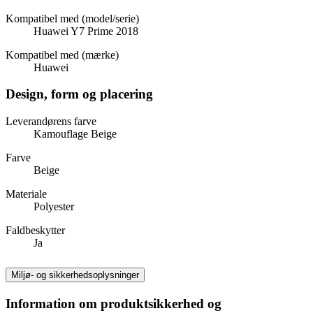
Kompatibel med (model/serie)
Huawei Y7 Prime 2018
Kompatibel med (mærke)
Huawei
Design, form og placering
Leverandørens farve
Kamouflage Beige
Farve
Beige
Materiale
Polyester
Faldbeskytter
Ja
Miljø- og sikkerhedsoplysninger
Information om produktsikkerhed og