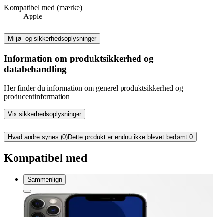
Kompatibel med (mærke)
Apple
Miljø- og sikkerhedsoplysninger
Information om produktsikkerhed og
databehandling
Her finder du information om generel produktsikkerhed og
producentinformation
Vis sikkerhedsoplysninger
Hvad andre synes (0)
Dette produkt er endnu ikke blevet bedømt.
0
Kompatibel med
Sammenlign