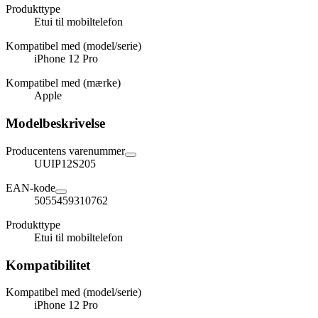
Produkttype
Etui til mobiltelefon
Kompatibel med (model/serie)
iPhone 12 Pro
Kompatibel med (mærke)
Apple
Modelbeskrivelse
Producentens varenummer
UUIP12S205
EAN-kode
5055459310762
Produkttype
Etui til mobiltelefon
Kompatibilitet
Kompatibel med (model/serie)
iPhone 12 Pro