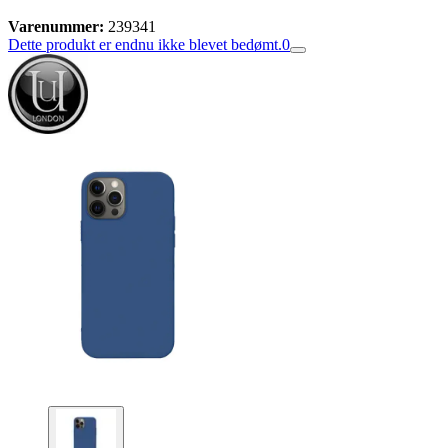
Varenummer:
239341
Dette produkt er endnu ikke blevet bedømt.
0