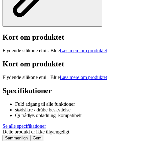
Kort om produktet
Flydende silikone etui - Blue
Læs mere om produktet
Kort om produktet
Flydende silikone etui - Blue
Læs mere om produktet
Specifikationer
Fuld adgang til alle funktioner
stødsikre / dråbe beskyttelse
Qi trådløs opladning kompatibelt
Se alle specifikationer
Dette produkt er ikke tilgængeligt
Sammenlign
Gem