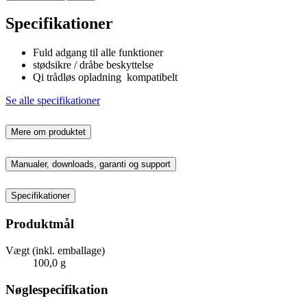
Specifikationer
Fuld adgang til alle funktioner
stødsikre / dråbe beskyttelse
Qi trådløs opladning kompatibelt
Se alle specifikationer
Mere om produktet
Manualer, downloads, garanti og support
Specifikationer
Produktmål
Vægt (inkl. emballage)
100,0 g
Nøglespecifikation