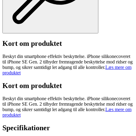
Kort om produktet
Beskyt din smartphone effektiv beskyttelse. iPhone silikonecoveret
til iPhone SE Gen. 2 tilbyder fremragende beskyttelse mod ridser og
bump, og sikrer samtidigt let adgang til alle kontroller.
Læs mere om
produktet
Kort om produktet
Beskyt din smartphone effektiv beskyttelse. iPhone silikonecoveret
til iPhone SE Gen. 2 tilbyder fremragende beskyttelse mod ridser og
bump, og sikrer samtidigt let adgang til alle kontroller.
Læs mere om
produktet
Specifikationer