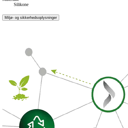
Silikone
Miljø- og sikkerhedsoplysninger