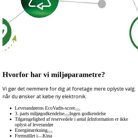
Hvorfor har vi miljøparametre?
Vi gør det nemmere for dig at foretage mere oplyste valg.
når du ønsker at købe ny elektronik.
Leverandørens EcoVadis-score
3. parts miljøgodkendelse
Ingen godkendelse
Tilgængelighed af reservedele i antal år
Information er ikke
oplyst af leverandør
Energimærkning
Fremstillet i
Kina