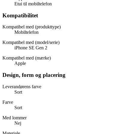
Etui til mobiltelefon
Kompatibilitet
Kompatibel med (produkttype)
Mobiltelefon
Kompatibel med (model/serie)
iPhone SE Gen 2
Kompatibel med (mærke)
Apple
Design, form og placering
Leverandørens farve
Sort
Farve
Sort
Med lommer
Nej
Materiale