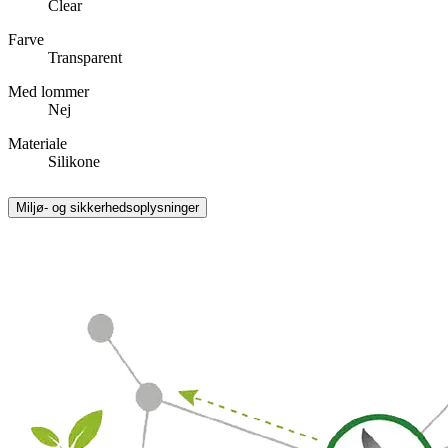
Clear
Farve
Transparent
Med lommer
Nej
Materiale
Silikone
Miljø- og sikkerhedsoplysninger