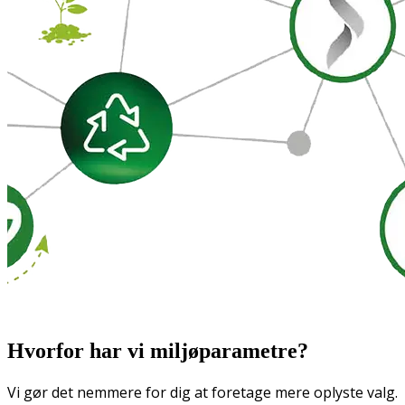
Hvorfor har vi miljøparametre?
Vi gør det nemmere for dig at foretage mere oplyste valg.