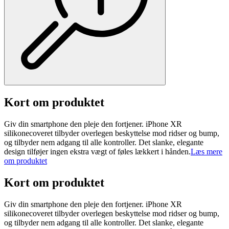
Kort om produktet
Giv din smartphone den pleje den fortjener. iPhone XR
silikonecoveret tilbyder overlegen beskyttelse mod ridser og bump,
og tilbyder nem adgang til alle kontroller. Det slanke, elegante
design tilføjer ingen ekstra vægt of føles lækkert i hånden.
Læs mere
om produktet
Kort om produktet
Giv din smartphone den pleje den fortjener. iPhone XR
silikonecoveret tilbyder overlegen beskyttelse mod ridser og bump,
og tilbyder nem adgang til alle kontroller. Det slanke, elegante