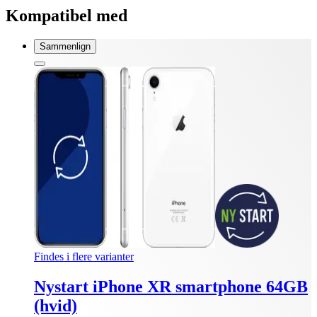
Kompatibel med
Sammenlign
Findes i flere varianter
Nystart iPhone XR smartphone 64GB
(hvid)