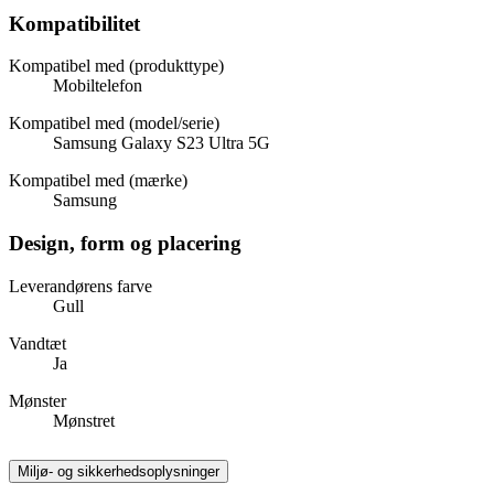
Kompatibilitet
Kompatibel med (produkttype)
Mobiltelefon
Kompatibel med (model/serie)
Samsung Galaxy S23 Ultra 5G
Kompatibel med (mærke)
Samsung
Design, form og placering
Leverandørens farve
Gull
Vandtæt
Ja
Mønster
Mønstret
Miljø- og sikkerhedsoplysninger