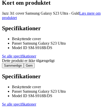
Kort om produktet
Jazz 3i1 cover Samsung Galaxy S23 Ultra - Guld
Læs mere om
produktet
Specifikationer
Beskyttende cover
Passer Samsung Galaxy S23 Ultra
Model ID SM-S918B/DS
Se alle specifikationer
Dette produkt er ikke tilgængeligt
Sammenlign
Gem
Specifikationer
Beskyttende cover
Passer Samsung Galaxy S23 Ultra
Model ID SM-S918B/DS
Se alle specifikationer