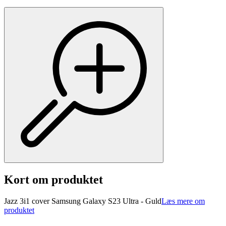
Kort om produktet
Jazz 3i1 cover Samsung Galaxy S23 Ultra - Guld
Læs mere om
produktet