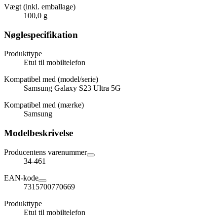
Vægt (inkl. emballage)
100,0 g
Nøglespecifikation
Produkttype
Etui til mobiltelefon
Kompatibel med (model/serie)
Samsung Galaxy S23 Ultra 5G
Kompatibel med (mærke)
Samsung
Modelbeskrivelse
Producentens varenummer
34-461
EAN-kode
7315700770669
Produkttype
Etui til mobiltelefon