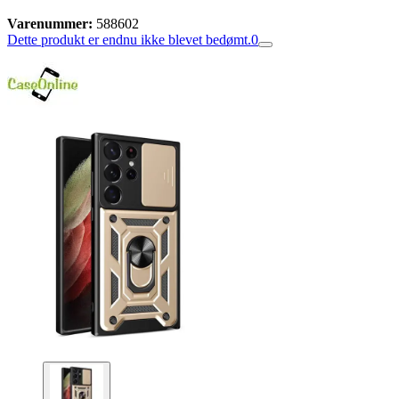
Varenummer:
588602
Dette produkt er endnu ikke blevet bedømt.
0