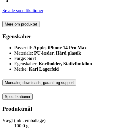
Se alle specifikationer
Mere om produktet
Egenskaber
Passer til:
Apple, iPhone 14 Pro Max
Materiale:
PU-læder, Hård plastik
Farge:
Sort
Egenskaber:
Kortholder, Stativfunktion
Merke:
Karl Lagerfeld
Manualer, downloads, garanti og support
Specifikationer
Produktmål
Vægt (inkl. emballage)
100,0 g