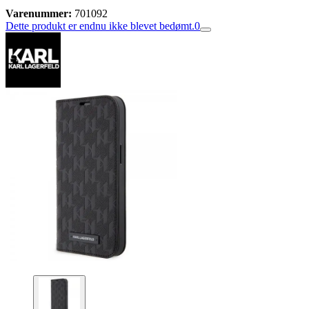
Varenummer:
701092
Dette produkt er endnu ikke blevet bedømt.
0