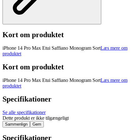
Kort om produktet
iPhone 14 Pro Max Etui Saffiano Monogram Sort
Læs mere om
produktet
Kort om produktet
iPhone 14 Pro Max Etui Saffiano Monogram Sort
Læs mere om
produktet
Specifikationer
Se alle specifikationer
Dette produkt er ikke tilgængeligt
Sammenlign
Gem
Specifikationer