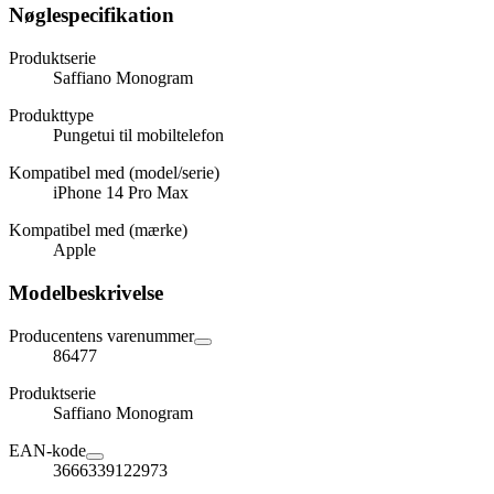
Nøglespecifikation
Produktserie
Saffiano Monogram
Produkttype
Pungetui til mobiltelefon
Kompatibel med (model/serie)
iPhone 14 Pro Max
Kompatibel med (mærke)
Apple
Modelbeskrivelse
Producentens varenummer
86477
Produktserie
Saffiano Monogram
EAN-kode
3666339122973