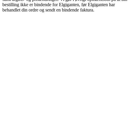
bestilling ikke er bindende for Elgiganten, før Elgiganten har
behandlet din ordre og sendt en bindende faktura.