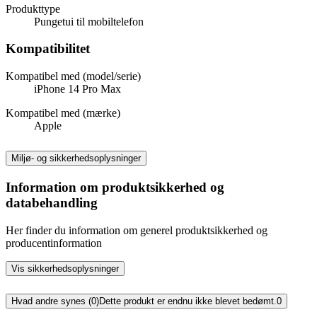
Produkttype
Pungetui til mobiltelefon
Kompatibilitet
Kompatibel med (model/serie)
iPhone 14 Pro Max
Kompatibel med (mærke)
Apple
Miljø- og sikkerhedsoplysninger
Information om produktsikkerhed og
databehandling
Her finder du information om generel produktsikkerhed og
producentinformation
Vis sikkerhedsoplysninger
Hvad andre synes (0)
Dette produkt er endnu ikke blevet bedømt.
0