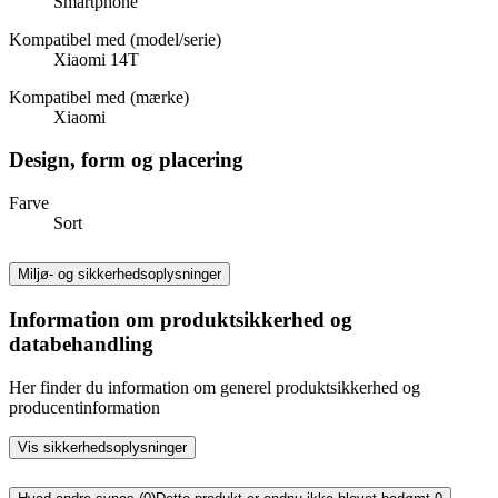
Smartphone
Kompatibel med (model/serie)
Xiaomi 14T
Kompatibel med (mærke)
Xiaomi
Design, form og placering
Farve
Sort
Miljø- og sikkerhedsoplysninger
Information om produktsikkerhed og
databehandling
Her finder du information om generel produktsikkerhed og
producentinformation
Vis sikkerhedsoplysninger