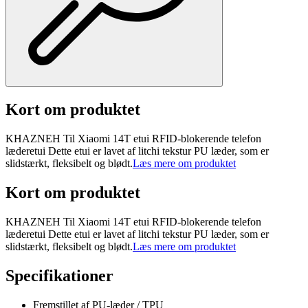
Kort om produktet
KHAZNEH Til Xiaomi 14T etui RFID-blokerende telefon
læderetui Dette etui er lavet af litchi tekstur PU læder, som er
slidstærkt, fleksibelt og blødt.
Læs mere om produktet
Kort om produktet
KHAZNEH Til Xiaomi 14T etui RFID-blokerende telefon
læderetui Dette etui er lavet af litchi tekstur PU læder, som er
slidstærkt, fleksibelt og blødt.
Læs mere om produktet
Specifikationer
Fremstillet af PU-læder / TPU