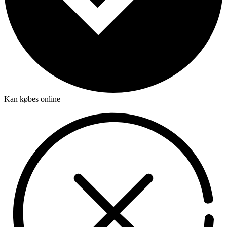
Kan købes online