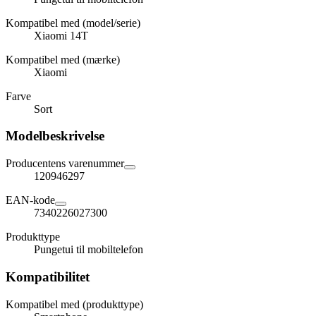
Kompatibel med (model/serie)
Xiaomi 14T
Kompatibel med (mærke)
Xiaomi
Farve
Sort
Modelbeskrivelse
Producentens varenummer
120946297
EAN-kode
7340226027300
Produkttype
Pungetui til mobiltelefon
Kompatibilitet
Kompatibel med (produkttype)