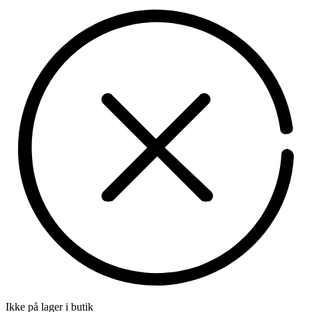
Ikke på lager i butik