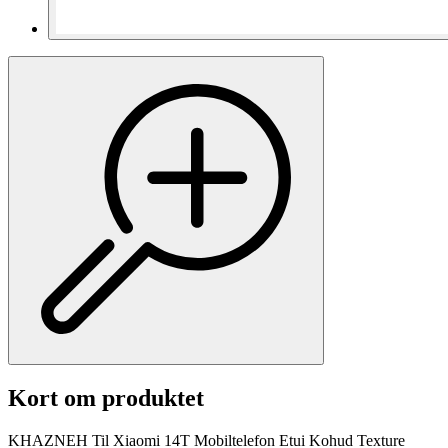
Kort om produktet
KHAZNEH Til Xiaomi 14T Mobiltelefon Etui Kohud Texture