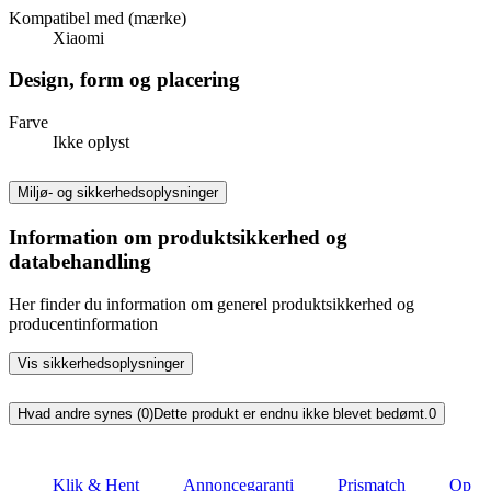
Kompatibel med (mærke)
Xiaomi
Design, form og placering
Farve
Ikke oplyst
Miljø- og sikkerhedsoplysninger
Information om produktsikkerhed og
databehandling
Her finder du information om generel produktsikkerhed og
producentinformation
Vis sikkerhedsoplysninger
Hvad andre synes (0)
Dette produkt er endnu ikke blevet bedømt.
0
Klik & Hent
Annoncegaranti
Prismatch
Op