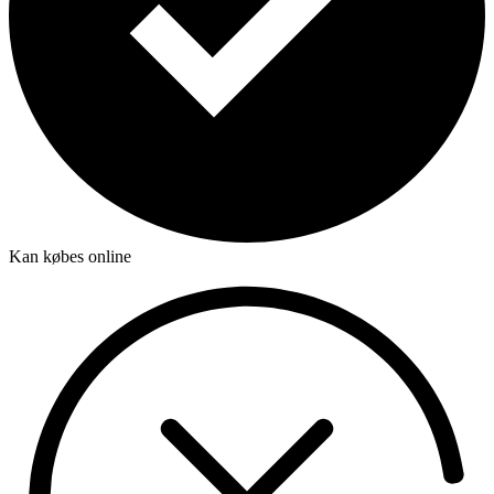
Kan købes online