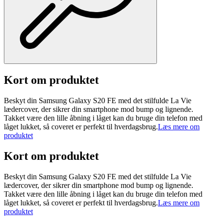
Kort om produktet
Beskyt din Samsung Galaxy S20 FE med det stilfulde La Vie
lædercover, der sikrer din smartphone mod bump og lignende.
Takket være den lille åbning i låget kan du bruge din telefon med
låget lukket, så coveret er perfekt til hverdagsbrug.
Læs mere om
produktet
Kort om produktet
Beskyt din Samsung Galaxy S20 FE med det stilfulde La Vie
lædercover, der sikrer din smartphone mod bump og lignende.
Takket være den lille åbning i låget kan du bruge din telefon med
låget lukket, så coveret er perfekt til hverdagsbrug.
Læs mere om
produktet