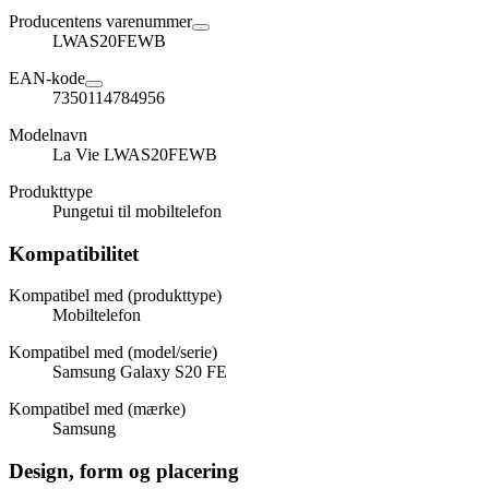
Producentens varenummer
LWAS20FEWB
EAN-kode
7350114784956
Modelnavn
La Vie LWAS20FEWB
Produkttype
Pungetui til mobiltelefon
Kompatibilitet
Kompatibel med (produkttype)
Mobiltelefon
Kompatibel med (model/serie)
Samsung Galaxy S20 FE
Kompatibel med (mærke)
Samsung
Design, form og placering