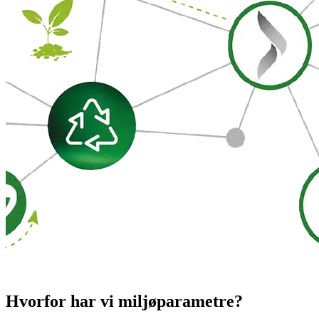
Hvorfor har vi miljøparametre?