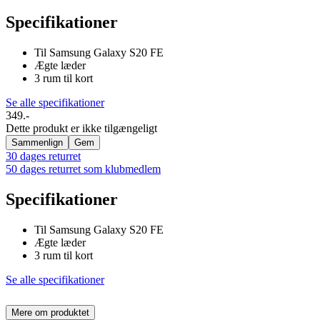
Specifikationer
Til Samsung Galaxy S20 FE
Ægte læder
3 rum til kort
Se alle specifikationer
349.-
Dette produkt er ikke tilgængeligt
Sammenlign
Gem
30 dages returret
50 dages returret som klubmedlem
Specifikationer
Til Samsung Galaxy S20 FE
Ægte læder
3 rum til kort
Se alle specifikationer
Mere om produktet