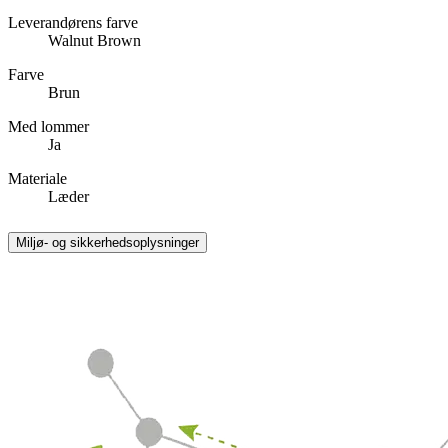
Leverandørens farve
Walnut Brown
Farve
Brun
Med lommer
Ja
Materiale
Læder
Miljø- og sikkerhedsoplysninger