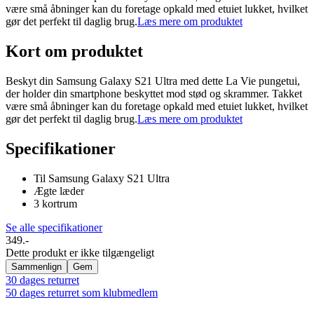
være små åbninger kan du foretage opkald med etuiet lukket, hvilket
gør det perfekt til daglig brug.
Læs mere om produktet
Kort om produktet
Beskyt din Samsung Galaxy S21 Ultra med dette La Vie pungetui,
der holder din smartphone beskyttet mod stød og skrammer. Takket
være små åbninger kan du foretage opkald med etuiet lukket, hvilket
gør det perfekt til daglig brug.
Læs mere om produktet
Specifikationer
Til Samsung Galaxy S21 Ultra
Ægte læder
3 kortrum
Se alle specifikationer
349.-
Dette produkt er ikke tilgængeligt
Sammenlign
Gem
30 dages returret
50 dages returret som klubmedlem