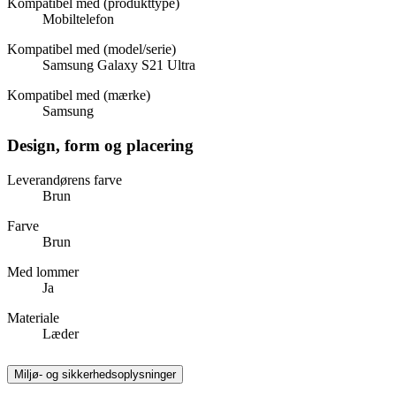
Kompatibel med (produkttype)
Mobiltelefon
Kompatibel med (model/serie)
Samsung Galaxy S21 Ultra
Kompatibel med (mærke)
Samsung
Design, form og placering
Leverandørens farve
Brun
Farve
Brun
Med lommer
Ja
Materiale
Læder
Miljø- og sikkerhedsoplysninger