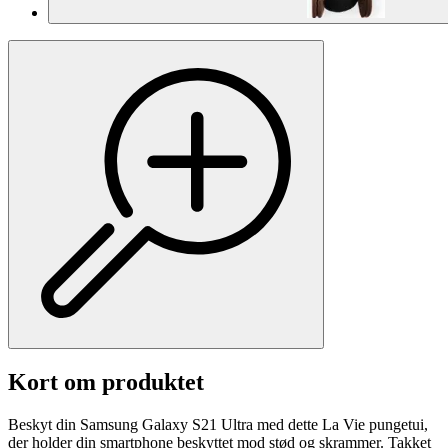
Kort om produktet
Beskyt din Samsung Galaxy S21 Ultra med dette La Vie pungetui,
der holder din smartphone beskyttet mod stød og skrammer. Takket