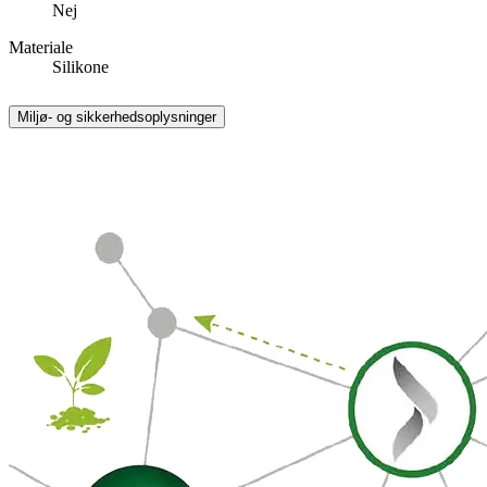
Nej
Materiale
Silikone
Miljø- og sikkerhedsoplysninger