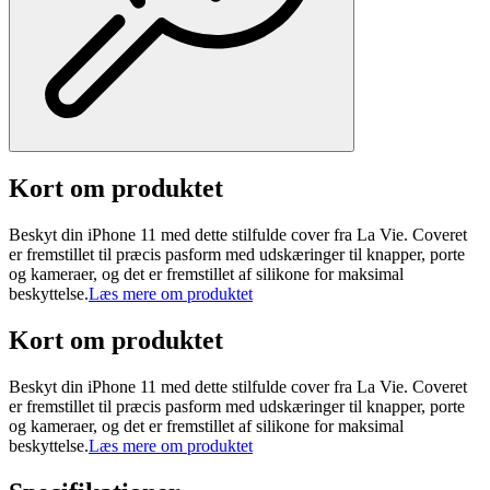
Kort om produktet
Beskyt din iPhone 11 med dette stilfulde cover fra La Vie. Coveret
er fremstillet til præcis pasform med udskæringer til knapper, porte
og kameraer, og det er fremstillet af silikone for maksimal
beskyttelse.
Læs mere om produktet
Kort om produktet
Beskyt din iPhone 11 med dette stilfulde cover fra La Vie. Coveret
er fremstillet til præcis pasform med udskæringer til knapper, porte
og kameraer, og det er fremstillet af silikone for maksimal
beskyttelse.
Læs mere om produktet