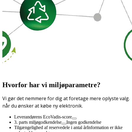
Hvorfor har vi miljøparametre?
Vi gør det nemmere for dig at foretage mere oplyste valg.
når du ønsker at købe ny elektronik.
Leverandørens EcoVadis-score
3. parts miljøgodkendelse
Ingen godkendelse
Tilgængelighed af reservedele i antal år
Information er ikke