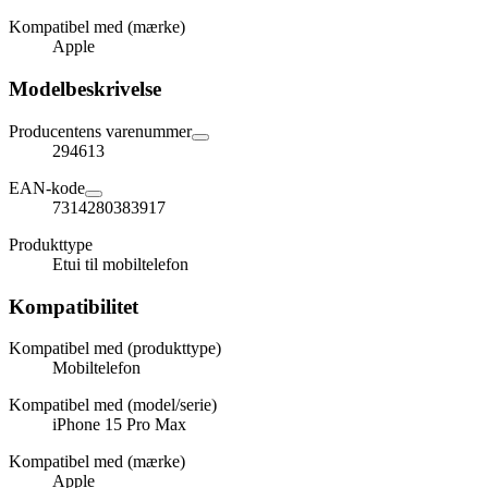
Kompatibel med (mærke)
Apple
Modelbeskrivelse
Producentens varenummer
294613
EAN-kode
7314280383917
Produkttype
Etui til mobiltelefon
Kompatibilitet
Kompatibel med (produkttype)
Mobiltelefon
Kompatibel med (model/serie)
iPhone 15 Pro Max
Kompatibel med (mærke)
Apple