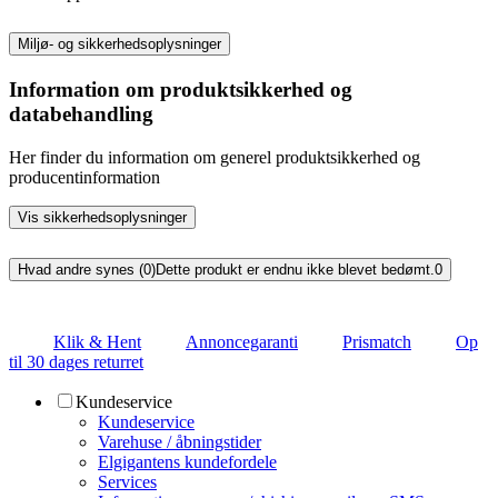
Miljø- og sikkerhedsoplysninger
Information om produktsikkerhed og
databehandling
Her finder du information om generel produktsikkerhed og
producentinformation
Vis sikkerhedsoplysninger
Hvad andre synes (0)
Dette produkt er endnu ikke blevet bedømt.
0
Klik & Hent
Annoncegaranti
Prismatch
Op
til 30 dages returret
Kundeservice
Kundeservice
Varehuse / åbningstider
Elgigantens kundefordele
Services