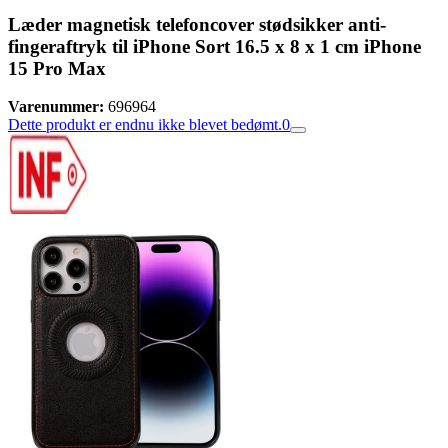
Læder magnetisk telefoncover stødsikker anti-
fingeraftryk til iPhone Sort 16.5 x 8 x 1 cm iPhone
15 Pro Max
Varenummer:
696964
Dette produkt er endnu ikke blevet bedømt.
0