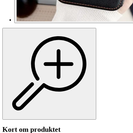
Kort om produktet