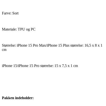
Farve: Sort
Materiale: TPU og PC
Størrelse: iPhone 15 Pro Max/iPhone 15 Plus størrelse: 16,5 x 8 x 1
cm
iPhone 15/iPhone 15 Pro størrelse: 15 x 7,5 x 1 cm
Pakken indeholder: