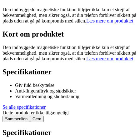
Den indbyggede magnetiske funktion tilføjer ikke kun et strejf af
bekvemmelighed, men sikrer også, at din telefon forbliver sikkert på
plads uden at gå på kompromis med stilen.
Læs mere om produktet
Kort om produktet
Den indbyggede magnetiske funktion tilføjer ikke kun et strejf af
bekvemmelighed, men sikrer også, at din telefon forbliver sikkert på
plads uden at gå på kompromis med stilen.
Læs mere om produktet
Specifikationer
Giv fuld beskyttelse
Anti-fingeraftryk og stødsikker
Varmeafledning og slidbestandig
Se alle specifikationer
Dette produkt er ikke tilgængeligt
Sammenlign
Gem
Specifikationer