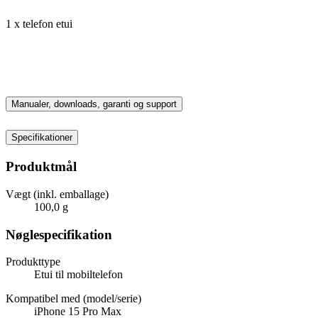
1 x telefon etui
Manualer, downloads, garanti og support
Specifikationer
Produktmål
Vægt (inkl. emballage)
100,0 g
Nøglespecifikation
Produkttype
Etui til mobiltelefon
Kompatibel med (model/serie)
iPhone 15 Pro Max