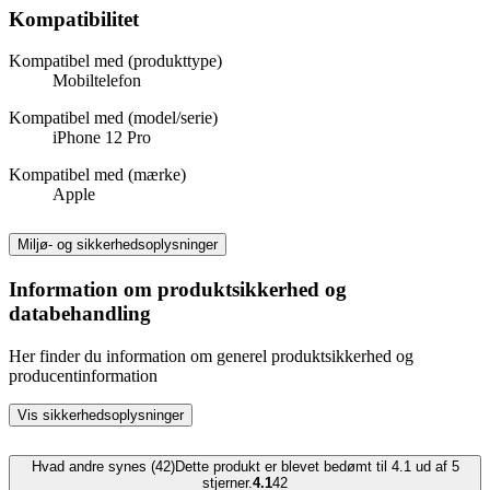
Kompatibilitet
Kompatibel med (produkttype)
Mobiltelefon
Kompatibel med (model/serie)
iPhone 12 Pro
Kompatibel med (mærke)
Apple
Miljø- og sikkerhedsoplysninger
Information om produktsikkerhed og
databehandling
Her finder du information om generel produktsikkerhed og
producentinformation
Vis sikkerhedsoplysninger
Hvad andre synes (42)
Dette produkt er blevet bedømt til 4.1 ud af 5
stjerner.
4.1
42