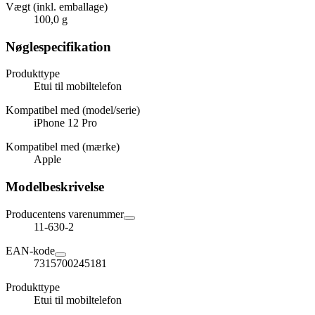
Vægt (inkl. emballage)
100,0 g
Nøglespecifikation
Produkttype
Etui til mobiltelefon
Kompatibel med (model/serie)
iPhone 12 Pro
Kompatibel med (mærke)
Apple
Modelbeskrivelse
Producentens varenummer
11-630-2
EAN-kode
7315700245181
Produkttype
Etui til mobiltelefon