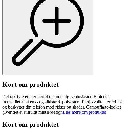
Kort om produktet
Det taktiske etui er perfekt til udendørsentusiaster. Etuiet er
fremstillet af stænk- og slidstærk polyester af høj kvalitet, er robust
og beskytter din telefon mod ridser og skader. Camouflage-looket
giver det et stilfuldt militærdesign
Læs mere om produktet
Kort om produktet