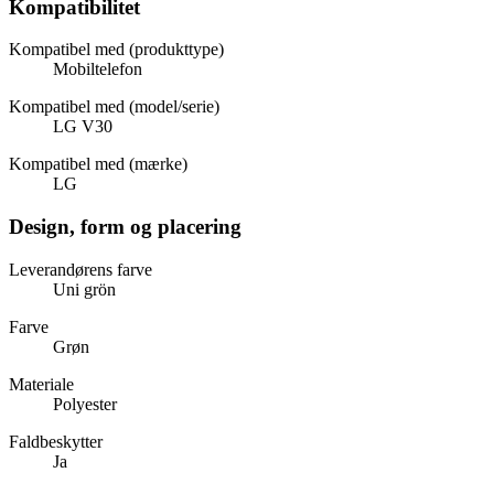
Kompatibilitet
Kompatibel med (produkttype)
Mobiltelefon
Kompatibel med (model/serie)
LG V30
Kompatibel med (mærke)
LG
Design, form og placering
Leverandørens farve
Uni grön
Farve
Grøn
Materiale
Polyester
Faldbeskytter
Ja