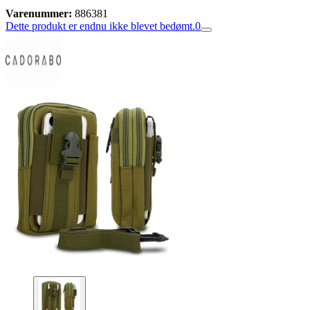
Varenummer:
886381
Dette produkt er endnu ikke blevet bedømt.
0