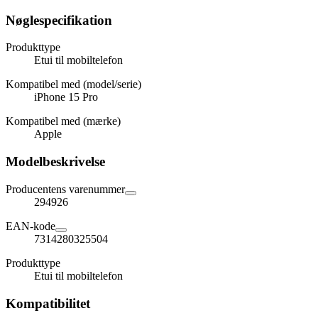
Nøglespecifikation
Produkttype
Etui til mobiltelefon
Kompatibel med (model/serie)
iPhone 15 Pro
Kompatibel med (mærke)
Apple
Modelbeskrivelse
Producentens varenummer
294926
EAN-kode
7314280325504
Produkttype
Etui til mobiltelefon
Kompatibilitet