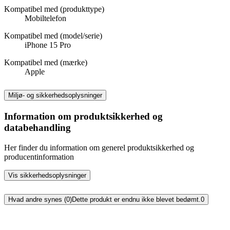
Kompatibel med (produkttype)
Mobiltelefon
Kompatibel med (model/serie)
iPhone 15 Pro
Kompatibel med (mærke)
Apple
Miljø- og sikkerhedsoplysninger
Information om produktsikkerhed og
databehandling
Her finder du information om generel produktsikkerhed og
producentinformation
Vis sikkerhedsoplysninger
Hvad andre synes (0)
Dette produkt er endnu ikke blevet bedømt.
0