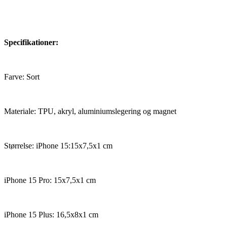
Specifikationer:
Farve: Sort
Materiale: TPU, akryl, aluminiumslegering og magnet
Størrelse: iPhone 15:15x7,5x1 cm
iPhone 15 Pro: 15x7,5x1 cm
iPhone 15 Plus: 16,5x8x1 cm