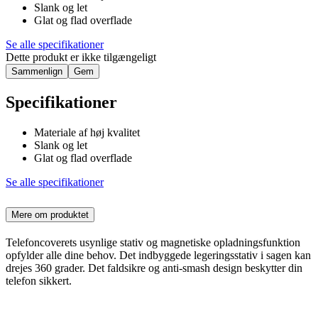
Slank og let
Glat og flad overflade
Se alle specifikationer
Dette produkt er ikke tilgængeligt
Sammenlign
Gem
Specifikationer
Materiale af høj kvalitet
Slank og let
Glat og flad overflade
Se alle specifikationer
Mere om produktet
Telefoncoverets usynlige stativ og magnetiske opladningsfunktion
opfylder alle dine behov. Det indbyggede legeringsstativ i sagen kan
drejes 360 grader. Det faldsikre og anti-smash design beskytter din
telefon sikkert.