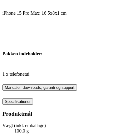
iPhone 15 Pro Max: 16,5x8x1 cm
Pakken indeholder:
1 x telefonetui
Manualer, downloads, garanti og support
Specifikationer
Produktmål
Vægt (inkl. emballage)
100,0 g