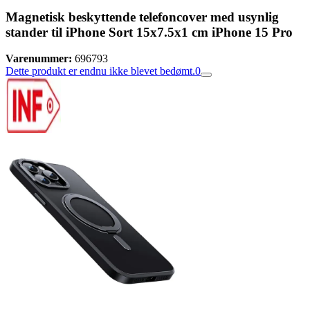
Magnetisk beskyttende telefoncover med usynlig
stander til iPhone Sort 15x7.5x1 cm iPhone 15 Pro
Varenummer:
696793
Dette produkt er endnu ikke blevet bedømt.
0