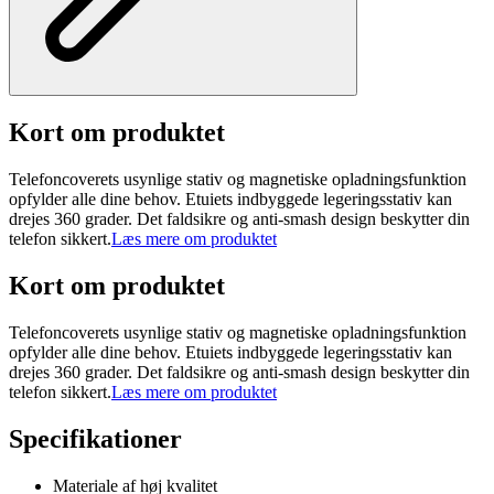
Kort om produktet
Telefoncoverets usynlige stativ og magnetiske opladningsfunktion
opfylder alle dine behov. Etuiets indbyggede legeringsstativ kan
drejes 360 grader. Det faldsikre og anti-smash design beskytter din
telefon sikkert.
Læs mere om produktet
Kort om produktet
Telefoncoverets usynlige stativ og magnetiske opladningsfunktion
opfylder alle dine behov. Etuiets indbyggede legeringsstativ kan
drejes 360 grader. Det faldsikre og anti-smash design beskytter din
telefon sikkert.
Læs mere om produktet
Specifikationer
Materiale af høj kvalitet