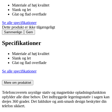
Materiale af høj kvalitet
Slank og let
Glat og flad overflade
Se alle specifikationer
Dette produkt er ikke tilgængeligt
Sammenlign
Gem
Specifikationer
Materiale af høj kvalitet
Slank og let
Glat og flad overflade
Se alle specifikationer
Mere om produktet
Telefoncoverets usynlige stativ og magnetiske opladningsfunktion
opfylder alle dine behov. Det indbyggede legeringsstativ i sagen kan
drejes 360 grader. Det faldsikre og anti-smash design beskytter din
telefon sikkert.