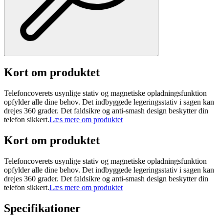
Kort om produktet
Telefoncoverets usynlige stativ og magnetiske opladningsfunktion
opfylder alle dine behov. Det indbyggede legeringsstativ i sagen kan
drejes 360 grader. Det faldsikre og anti-smash design beskytter din
telefon sikkert.
Læs mere om produktet
Kort om produktet
Telefoncoverets usynlige stativ og magnetiske opladningsfunktion
opfylder alle dine behov. Det indbyggede legeringsstativ i sagen kan
drejes 360 grader. Det faldsikre og anti-smash design beskytter din
telefon sikkert.
Læs mere om produktet
Specifikationer