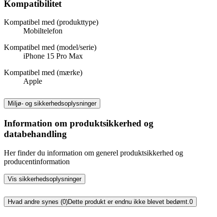
Kompatibilitet
Kompatibel med (produkttype)
Mobiltelefon
Kompatibel med (model/serie)
iPhone 15 Pro Max
Kompatibel med (mærke)
Apple
Miljø- og sikkerhedsoplysninger
Information om produktsikkerhed og
databehandling
Her finder du information om generel produktsikkerhed og
producentinformation
Vis sikkerhedsoplysninger
Hvad andre synes (0)
Dette produkt er endnu ikke blevet bedømt.
0