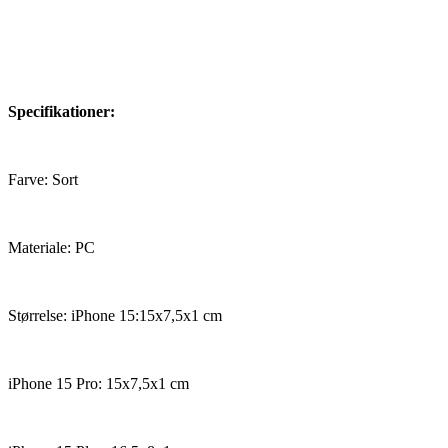
Specifikationer:
Farve: Sort
Materiale: PC
Størrelse: iPhone 15:15x7,5x1 cm
iPhone 15 Pro: 15x7,5x1 cm