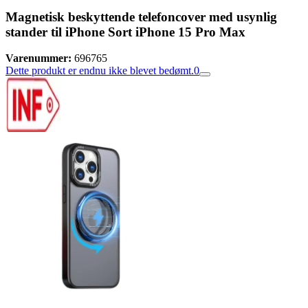
Magnetisk beskyttende telefoncover med usynlig
stander til iPhone Sort iPhone 15 Pro Max
Varenummer:
696765
Dette produkt er endnu ikke blevet bedømt.
0