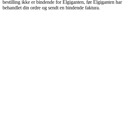
bestilling ikke er bindende for Elgiganten, før Elgiganten har
behandlet din ordre og sendt en bindende faktura.