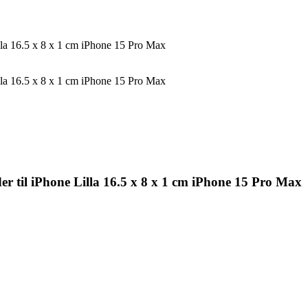
illa 16.5 x 8 x 1 cm iPhone 15 Pro Max
illa 16.5 x 8 x 1 cm iPhone 15 Pro Max
er til iPhone Lilla 16.5 x 8 x 1 cm iPhone 15 Pro Max