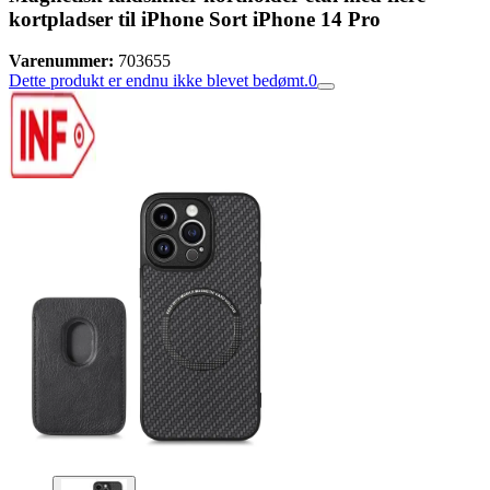
kortpladser til iPhone Sort iPhone 14 Pro
Varenummer:
703655
Dette produkt er endnu ikke blevet bedømt.
0