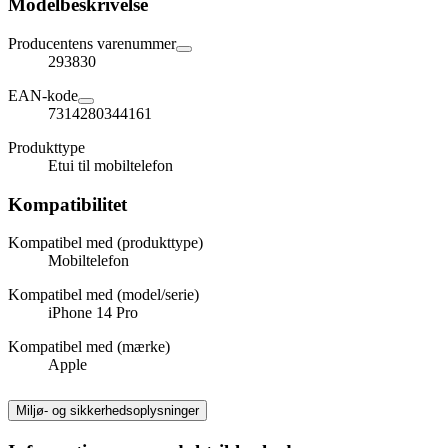
Modelbeskrivelse
Producentens varenummer
293830
EAN-kode
7314280344161
Produkttype
Etui til mobiltelefon
Kompatibilitet
Kompatibel med (produkttype)
Mobiltelefon
Kompatibel med (model/serie)
iPhone 14 Pro
Kompatibel med (mærke)
Apple
Miljø- og sikkerhedsoplysninger