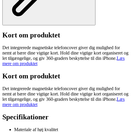
Kort om produktet
Det integrerede magnetiske telefoncover giver dig mulighed for
nemt at bære dine vigtige kort. Hold dine vigtige kort organiseret og
let tilgængelige, og giv 360-graders beskyttelse til din iPhone.
Læs
mere om produktet
Kort om produktet
Det integrerede magnetiske telefoncover giver dig mulighed for
nemt at bære dine vigtige kort. Hold dine vigtige kort organiseret og
let tilgængelige, og giv 360-graders beskyttelse til din iPhone.
Læs
mere om produktet
Specifikationer
Materiale af høj kvalitet