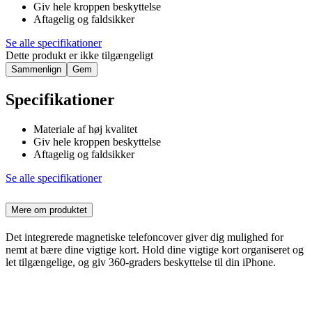
Giv hele kroppen beskyttelse
Aftagelig og faldsikker
Se alle specifikationer
Dette produkt er ikke tilgængeligt
Sammenlign
Gem
Specifikationer
Materiale af høj kvalitet
Giv hele kroppen beskyttelse
Aftagelig og faldsikker
Se alle specifikationer
Mere om produktet
Det integrerede magnetiske telefoncover giver dig mulighed for
nemt at bære dine vigtige kort. Hold dine vigtige kort organiseret og
let tilgængelige, og giv 360-graders beskyttelse til din iPhone.