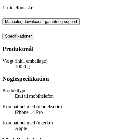
1 x telefontaske
Manualer, downloads, garanti og support
Specifikationer
Produktmål
Vægt (inkl. emballage)
100,0 g
Nøglespecifikation
Produkttype
Etui til mobiltelefon
Kompatibel med (model/serie)
iPhone 14 Pro
Kompatibel med (mærke)
Apple