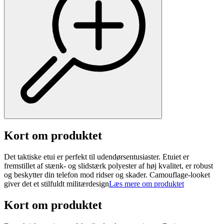
Kort om produktet
Det taktiske etui er perfekt til udendørsentusiaster. Etuiet er
fremstillet af stænk- og slidstærk polyester af høj kvalitet, er robust
og beskytter din telefon mod ridser og skader. Camouflage-looket
giver det et stilfuldt militærdesign
Læs mere om produktet
Kort om produktet