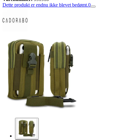
Dette produkt er endnu ikke blevet bedømt.
0