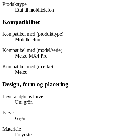
Produkttype
Etui til mobiltelefon
Kompatibilitet
Kompatibel med (produkttype)
Mobiltelefon
Kompatibel med (model/serie)
Meizu MX4 Pro
Kompatibel med (mærke)
Meizu
Design, form og placering
Leverandørens farve
Uni grön
Farve
Grøn
Materiale
Polyester