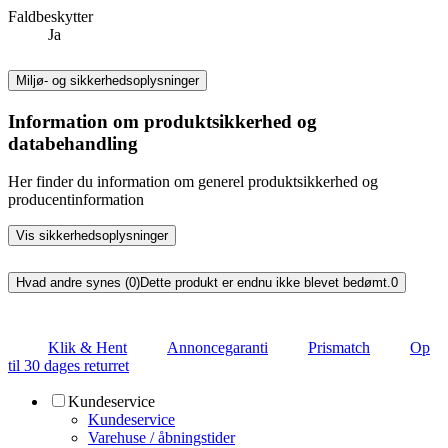
Faldbeskytter
Ja
Miljø- og sikkerhedsoplysninger
Information om produktsikkerhed og
databehandling
Her finder du information om generel produktsikkerhed og
producentinformation
Vis sikkerhedsoplysninger
Hvad andre synes (0)
Dette produkt er endnu ikke blevet bedømt.
0
Klik & Hent
Annoncegaranti
Prismatch
Op
til 30 dages returret
Kundeservice
Kundeservice
Varehuse / åbningstider