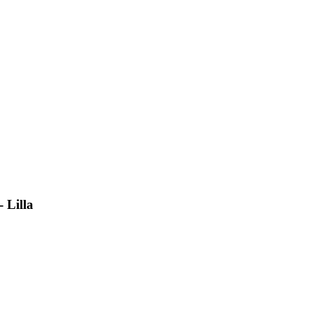
 Lilla