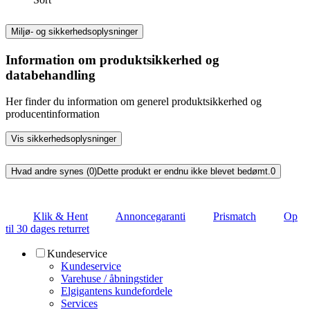
Miljø- og sikkerhedsoplysninger
Information om produktsikkerhed og
databehandling
Her finder du information om generel produktsikkerhed og
producentinformation
Vis sikkerhedsoplysninger
Hvad andre synes (0)
Dette produkt er endnu ikke blevet bedømt.
0
Klik & Hent
Annoncegaranti
Prismatch
Op
til 30 dages returret
Kundeservice
Kundeservice
Varehuse / åbningstider
Elgigantens kundefordele
Services