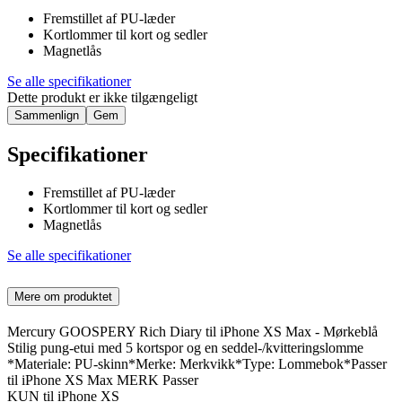
Fremstillet af PU-læder
Kortlommer til kort og sedler
Magnetlås
Se alle specifikationer
Dette produkt er ikke tilgængeligt
Sammenlign
Gem
Specifikationer
Fremstillet af PU-læder
Kortlommer til kort og sedler
Magnetlås
Se alle specifikationer
Mere om produktet
Mercury GOOSPERY Rich Diary til iPhone XS Max - Mørkeblå
Stilig pung-etui med 5 kortspor og en seddel-/kvitteringslomme
*Materiale: PU-skinn*Merke: Merkvikk*Type: Lommebok*Passer
til iPhone XS Max MERK Passer
KUN til iPhone XS