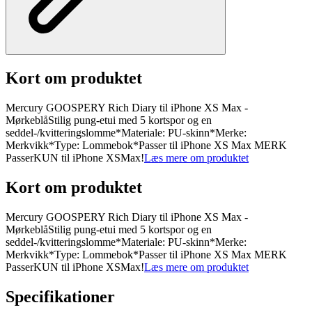
Kort om produktet
Mercury GOOSPERY Rich Diary til iPhone XS Max -
MørkeblåStilig pung-etui med 5 kortspor og en
seddel-/kvitteringslomme*Materiale: PU-skinn*Merke:
Merkvikk*Type: Lommebok*Passer til iPhone XS Max MERK
PasserKUN til iPhone XSMax!
Læs mere om produktet
Kort om produktet
Mercury GOOSPERY Rich Diary til iPhone XS Max -
MørkeblåStilig pung-etui med 5 kortspor og en
seddel-/kvitteringslomme*Materiale: PU-skinn*Merke:
Merkvikk*Type: Lommebok*Passer til iPhone XS Max MERK
PasserKUN til iPhone XSMax!
Læs mere om produktet
Specifikationer