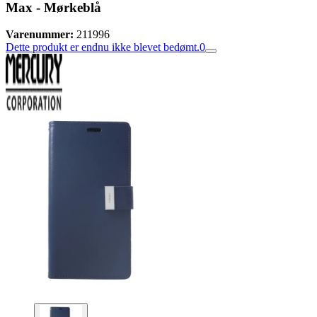
Max - Mørkeblå
Varenummer:
211996
Dette produkt er endnu ikke blevet bedømt.
0