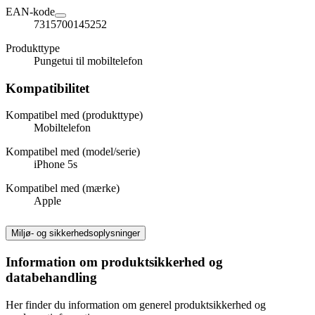
EAN-kode
7315700145252
Produkttype
Pungetui til mobiltelefon
Kompatibilitet
Kompatibel med (produkttype)
Mobiltelefon
Kompatibel med (model/serie)
iPhone 5s
Kompatibel med (mærke)
Apple
Miljø- og sikkerhedsoplysninger
Information om produktsikkerhed og
databehandling
Her finder du information om generel produktsikkerhed og