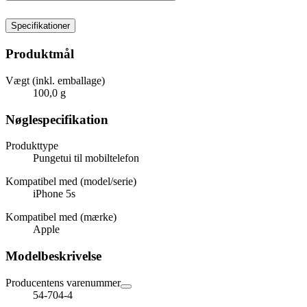
Specifikationer
Produktmål
Vægt (inkl. emballage)
100,0 g
Nøglespecifikation
Produkttype
Pungetui til mobiltelefon
Kompatibel med (model/serie)
iPhone 5s
Kompatibel med (mærke)
Apple
Modelbeskrivelse
Producentens varenummer
54-704-4