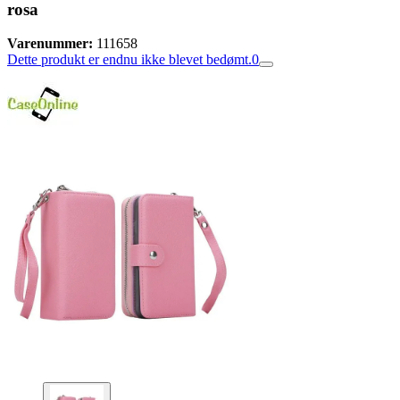
rosa
Varenummer:
111658
Dette produkt er endnu ikke blevet bedømt.
0