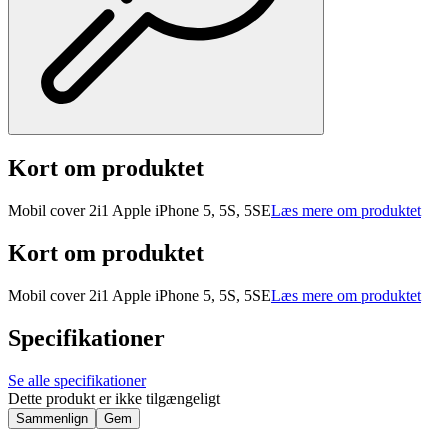
Kort om produktet
Mobil cover 2i1 Apple iPhone 5, 5S, 5SE
Læs mere om produktet
Kort om produktet
Mobil cover 2i1 Apple iPhone 5, 5S, 5SE
Læs mere om produktet
Specifikationer
Se alle specifikationer
Dette produkt er ikke tilgængeligt
Sammenlign
Gem