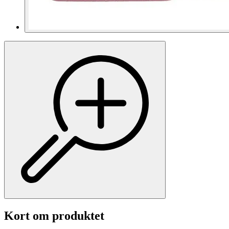
Kort om produktet