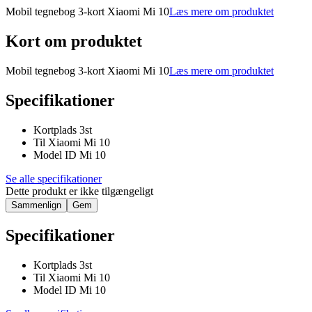
Mobil tegnebog 3-kort Xiaomi Mi 10
Læs mere om produktet
Kort om produktet
Mobil tegnebog 3-kort Xiaomi Mi 10
Læs mere om produktet
Specifikationer
Kortplads 3st
Til Xiaomi Mi 10
Model ID Mi 10
Se alle specifikationer
Dette produkt er ikke tilgængeligt
Sammenlign
Gem
Specifikationer
Kortplads 3st
Til Xiaomi Mi 10
Model ID Mi 10