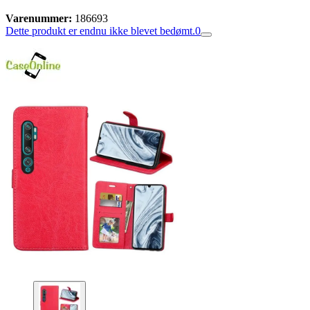
Varenummer:
186693
Dette produkt er endnu ikke blevet bedømt.
0