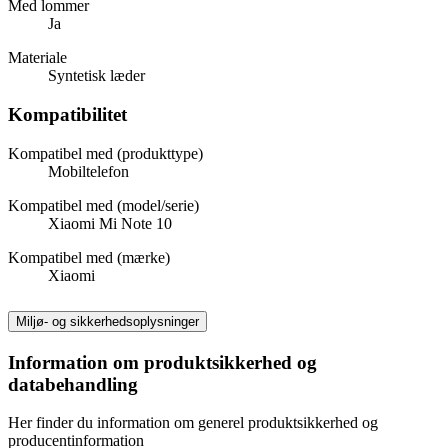
Med lommer
Ja
Materiale
Syntetisk læder
Kompatibilitet
Kompatibel med (produkttype)
Mobiltelefon
Kompatibel med (model/serie)
Xiaomi Mi Note 10
Kompatibel med (mærke)
Xiaomi
Miljø- og sikkerhedsoplysninger
Information om produktsikkerhed og
databehandling
Her finder du information om generel produktsikkerhed og
producentinformation