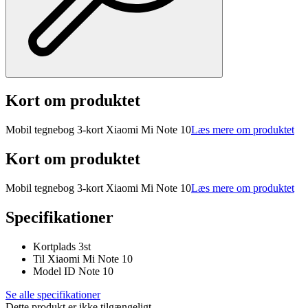
Kort om produktet
Mobil tegnebog 3-kort Xiaomi Mi Note 10
Læs mere om produktet
Kort om produktet
Mobil tegnebog 3-kort Xiaomi Mi Note 10
Læs mere om produktet
Specifikationer
Kortplads 3st
Til Xiaomi Mi Note 10
Model ID Note 10
Se alle specifikationer
Dette produkt er ikke tilgængeligt