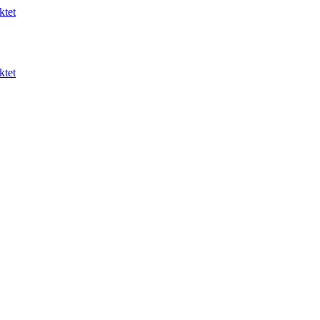
ktet
ktet