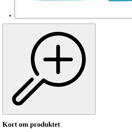
Kort om produktet