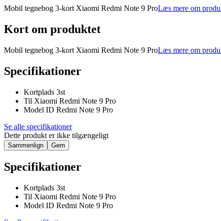
Mobil tegnebog 3-kort Xiaomi Redmi Note 9 Pro
Læs mere om produ
Kort om produktet
Mobil tegnebog 3-kort Xiaomi Redmi Note 9 Pro
Læs mere om produ
Specifikationer
Kortplads 3st
Til Xiaomi Redmi Note 9 Pro
Model ID Redmi Note 9 Pro
Se alle specifikationer
Dette produkt er ikke tilgængeligt
Sammenlign
Gem
Specifikationer
Kortplads 3st
Til Xiaomi Redmi Note 9 Pro
Model ID Redmi Note 9 Pro