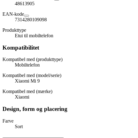
48613905
EAN-kode
7314280109098
Produkttype
Etui til mobiltelefon
Kompatibilitet
Kompatibel med (produkttype)
Mobiltelefon
Kompatibel med (model/serie)
Xiaomi Mi 9
Kompatibel med (mærke)
Xiaomi
Design, form og placering
Farve
Sort