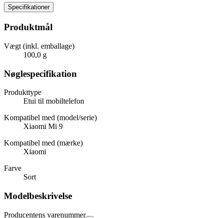
Specifikationer
Produktmål
Vægt (inkl. emballage)
100,0 g
Nøglespecifikation
Produkttype
Etui til mobiltelefon
Kompatibel med (model/serie)
Xiaomi Mi 9
Kompatibel med (mærke)
Xiaomi
Farve
Sort
Modelbeskrivelse
Producentens varenummer