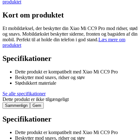
produktet
Kort om produktet
Et mobildæksel, der beskytter din Xiao Mi CC9 Pro mod ridser, stød
og snavs. Mobildækslet beskytter siderne, fronten og bagsiden af din
mobil. Perfekt til at holde din telefon i god stand.
Læs mere om
produktet
Specifikationer
Dette produkt er kompatibelt med Xiao Mi CC9 Pro
Beskytter mod snavs, ridser og støv
Stødsikkert materiale
Se alle specifikationer
Dette produkt er ikke tilgængeligt
Sammenlign
Gem
Specifikationer
Dette produkt er kompatibelt med Xiao Mi CC9 Pro
Beskytter mod snavs, ridser og støv