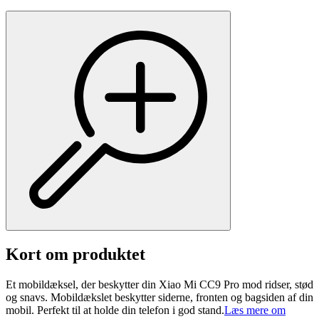
Kort om produktet
Et mobildæksel, der beskytter din Xiao Mi CC9 Pro mod ridser, stød
og snavs. Mobildækslet beskytter siderne, fronten og bagsiden af din
mobil. Perfekt til at holde din telefon i god stand.
Læs mere om