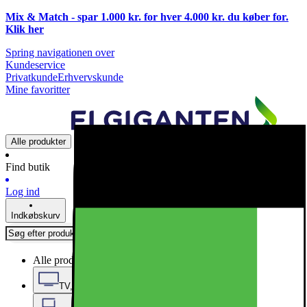
Mix & Match - spar 1.000 kr. for hver 4.000 kr. du køber for.
Klik
her
Spring navigationen over
Kundeservice
Privatkunde
Erhvervskunde
Mine favoritter
Alle produkter
Find butik
Log ind
Indkøbskurv
Alle produkter
TV, Lyd & Smart Home