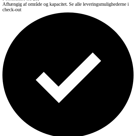
Afhængig af område og kapacitet. Se alle leveringsmulighederne i
check-out