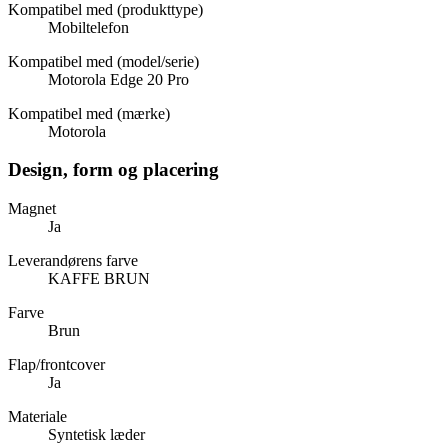
Kompatibel med (produkttype)
Mobiltelefon
Kompatibel med (model/serie)
Motorola Edge 20 Pro
Kompatibel med (mærke)
Motorola
Design, form og placering
Magnet
Ja
Leverandørens farve
KAFFE BRUN
Farve
Brun
Flap/frontcover
Ja
Materiale
Syntetisk læder