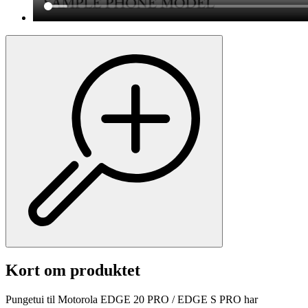
Kort om produktet
Pungetui til Motorola EDGE 20 PRO / EDGE S PRO har