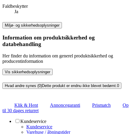
Faldbeskytter
Ja
Miljø- og sikkerhedsoplysninger
Information om produktsikkerhed og
databehandling
Her finder du information om generel produktsikkerhed og
producentinformation
Vis sikkerhedsoplysninger
Hvad andre synes (0)
Dette produkt er endnu ikke blevet bedømt.
0
Klik & Hent
Annoncegaranti
Prismatch
Op
til 30 dages returret
Kundeservice
Kundeservice
Varehuse / åbningstider