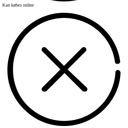
Kan købes online