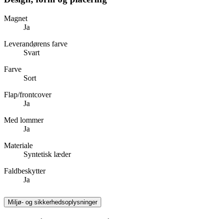
Magnet
Ja
Leverandørens farve
Svart
Farve
Sort
Flap/frontcover
Ja
Med lommer
Ja
Materiale
Syntetisk læder
Faldbeskytter
Ja
Miljø- og sikkerhedsoplysninger