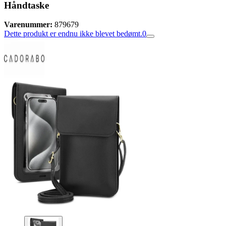
Håndtaske
Varenummer:
879679
Dette produkt er endnu ikke blevet bedømt.
0