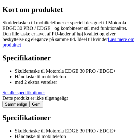
Kort om produktet
Skuldertasken til mobiltelefoner er specielt designet til Motorola
EDGE 30 PRO / EDGE+ og kombinerer stil med funktionalitet.
Den lille taske er lavet af PU-læder af høj kvalitet og giver
beskyttelse og elegance på samme tid. Ideel til kvinder
Læs mere om
produktet
Specifikationer
Skuldertaske til Motorola EDGE 30 PRO / EDGE+
Håndtaske til mobiltelefon
med 2 ekstra værelser
Se alle specifikationer
Dette produkt er ikke tilgængeligt
Sammenlign
Gem
Specifikationer
Skuldertaske til Motorola EDGE 30 PRO / EDGE+
Håndtaske til mobiltelefon