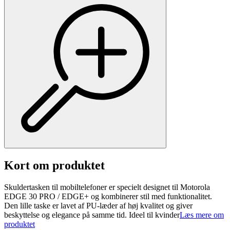
Kort om produktet
Skuldertasken til mobiltelefoner er specielt designet til Motorola
EDGE 30 PRO / EDGE+ og kombinerer stil med funktionalitet.
Den lille taske er lavet af PU-læder af høj kvalitet og giver
beskyttelse og elegance på samme tid. Ideel til kvinder
Læs mere om
produktet